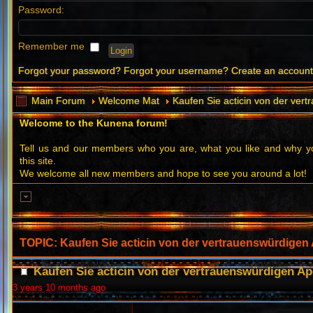
Password:
Remember me
Forgot your password?
Forgot your username?
Create an accoun
Main Forum
Welcome Mat
Kaufen Sie acticin von der ver
Welcome to the Kunena forum!
Tell us and our members who you are, what you like and why
this site.
We welcome all new members and hope to see you around a lot!
TOPIC: Kaufen Sie acticin von der vertrauenswürdigen
Kaufen Sie acticin von der vertrauenswürdigen A
3 years 10 months ago